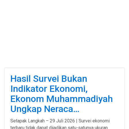
Hasil Survei Bukan
Indikator Ekonomi,
Ekonom Muhammadiyah
Ungkap Neraca…
Setapak Langkah – 29 Juli 2026 | Survei ekonomi
terbaru tidak dapat dijadikan satu-satunya ukuran