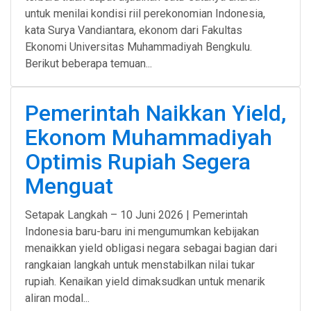
untuk menilai kondisi riil perekonomian Indonesia,
kata Surya Vandiantara, ekonom dari Fakultas
Ekonomi Universitas Muhammadiyah Bengkulu.
Berikut beberapa temuan...
Pemerintah Naikkan Yield,
Ekonom Muhammadiyah
Optimis Rupiah Segera
Menguat
Setapak Langkah – 10 Juni 2026 | Pemerintah
Indonesia baru-baru ini mengumumkan kebijakan
menaikkan yield obligasi negara sebagai bagian dari
rangkaian langkah untuk menstabilkan nilai tukar
rupiah. Kenaikan yield dimaksudkan untuk menarik
aliran modal...