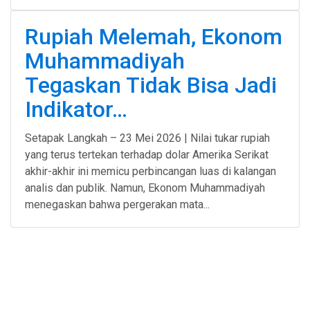
Rupiah Melemah, Ekonom
Muhammadiyah
Tegaskan Tidak Bisa Jadi
Indikator…
Setapak Langkah – 23 Mei 2026 | Nilai tukar rupiah
yang terus tertekan terhadap dolar Amerika Serikat
akhir-akhir ini memicu perbincangan luas di kalangan
analis dan publik. Namun, Ekonom Muhammadiyah
menegaskan bahwa pergerakan mata...