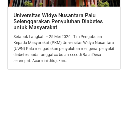
Universitas Widya Nusantara Palu
Selenggarakan Penyuluhan Diabetes
untuk Masyarakat
Setapak Langkah – 25 Mei 2026 | Tim Pengabdian
Kepada Masyarakat (PKM) Universitas Widya Nusantara
(UWN) Palu mengadakan penyuluhan mengenai penyakit
diabetes pada tanggal xx bulan xxxx di Balai Desa
setempat. Acara ini ditujukan...