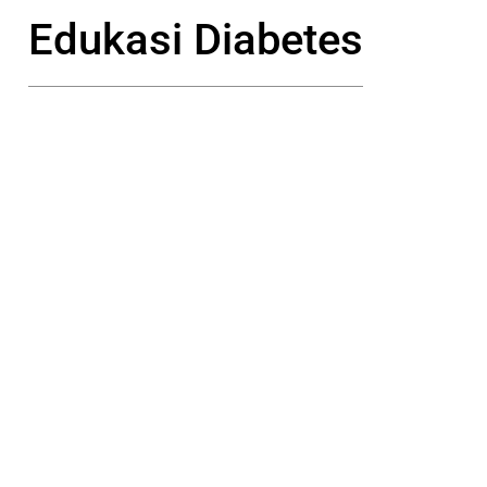
Edukasi Diabetes