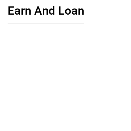
Earn And Loan