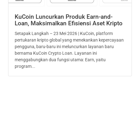
KuCoin Luncurkan Produk Earn-and-
Loan, Maksimalkan Efisiensi Aset Kripto
Setapak Langkah – 23 Mei 2026 | KuCoin, platform
pertukaran kripto global yang menekankan kepercayaan
pengguna, baru-baru ini meluncurkan layanan baru
bernama KuCoin Crypto Loan. Layanan ini
menggabungkan dua fungsi utama: Earn, yaitu
program...