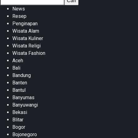
Cari
News
Resep
Penginapan
Wisata Alam
Wisata Kuliner
Wisata Religi
Wisata Fashion
Aceh
Bali
Bandung
Banten
Bantul
Banyumas
Banyuwangi
Bekasi
Blitar
Bogor
Bojonegoro