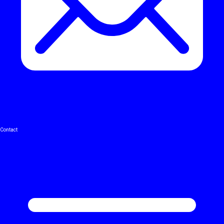
Contact