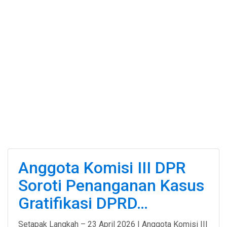
Anggota Komisi III DPR
Soroti Penanganan Kasus
Gratifikasi DPRD…
Setapak Langkah – 23 April 2026 | Anggota Komisi III