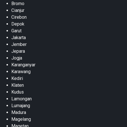
Bromo
Cianjur
Cirebon
Depok
Garut
Jakarta
Jember
Jepara
Jogja
Karanganyar
Karawang
Kediri
Klaten
Kudus
Lamongan
Lumajang
Madura
Magelang
Magetan