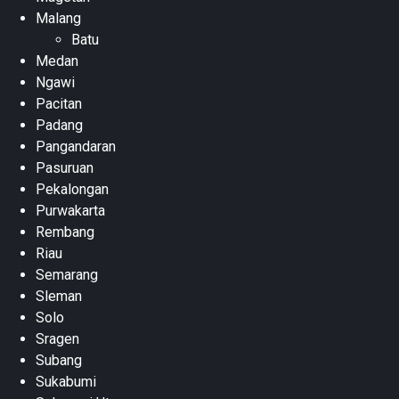
Malang
Batu
Medan
Ngawi
Pacitan
Padang
Pangandaran
Pasuruan
Pekalongan
Purwakarta
Rembang
Riau
Semarang
Sleman
Solo
Sragen
Subang
Sukabumi