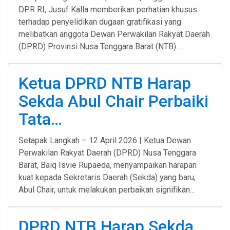
DPR RI, Jusuf Kalla memberikan perhatian khusus
terhadap penyelidikan dugaan gratifikasi yang
melibatkan anggota Dewan Perwakilan Rakyat Daerah
(DPRD) Provinsi Nusa Tenggara Barat (NTB)....
Ketua DPRD NTB Harap
Sekda Abul Chair Perbaiki
Tata…
Setapak Langkah – 12 April 2026 | Ketua Dewan
Perwakilan Rakyat Daerah (DPRD) Nusa Tenggara
Barat, Baiq Isvie Rupaeda, menyampaikan harapan
kuat kepada Sekretaris Daerah (Sekda) yang baru,
Abul Chair, untuk melakukan perbaikan signifikan...
DPRD NTB Harap Sekda