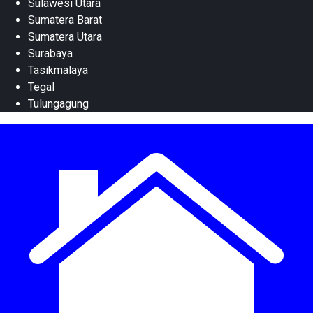
Sulawesi Utara
Sumatera Barat
Sumatera Utara
Surabaya
Tasikmalaya
Tegal
Tulungagung