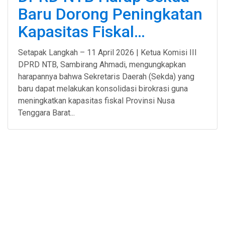
Baru Dorong Peningkatan
Kapasitas Fiskal…
Setapak Langkah – 11 April 2026 | Ketua Komisi III
DPRD NTB, Sambirang Ahmadi, mengungkapkan
harapannya bahwa Sekretaris Daerah (Sekda) yang
baru dapat melakukan konsolidasi birokrasi guna
meningkatkan kapasitas fiskal Provinsi Nusa
Tenggara Barat...