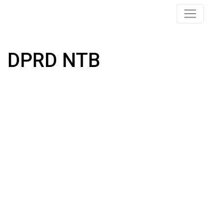
DPRD NTB