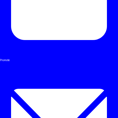
Promote