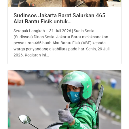
Sudinsos Jakarta Barat Salurkan 465
Alat Bantu Fisik untuk…
Setapak Langkah – 31 Juli 2026 | Sudin Sosial
(Sudinsos) Dinas Sosial Jakarta Barat melaksanakan
penyaluran 465 buah Alat Bantu Fisik (ABF) kepada
warga penyandang disabilitas pada hari Senin, 29 Juli
2026. Kegiatan ini...