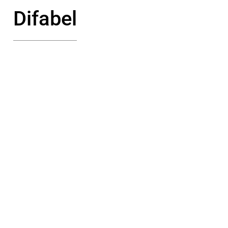
Difabel