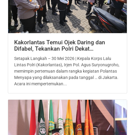
Kakorlantas Temui Ojek Daring dan
Difabel, Tekankan Polri Dekat…
Setapak Langkah – 30 Mei 2026 | Kepala Korps Lalu
Lintas Polri (Kakorlantas), Irjen Pol. Agus Suryonugroho,
memimpin pertemuan dalam rangka kegiatan Polantas
Menyapa yang dilaksanakan pada tanggal … di Jakarta.
Acara ini mempertemukan...