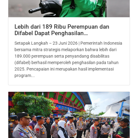
Lebih dari 189 Ribu Perempuan dan
Difabel Dapat Penghasilan…
Setapak Langkah – 23 Juni 2026 | Pemerintah Indonesia
bersama mitra strategis melaporkan bahwa lebih dari
189.000 perempuan serta penyandang disabilitas
(difabel) berhasil memperoleh penghasilan pada tahun
2025. Pencapaian ini merupakan hasil implementasi
program...