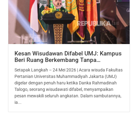
Kesan Wisudawan Difabel UMJ: Kampus
Beri Ruang Berkembang Tanpa…
Setapak Langkah – 24 Mei 2026 | Acara wisuda Fakultas
Pertanian Universitas Muhammadiyah Jakarta (UMJ)
digelar dengan penuh haru ketika Danka Rahmadinah
Talogo, seorang wisudawati difabel, menyampaikan
pesan mewakili seluruh angkatan. Dalam sambutannya,
ia...