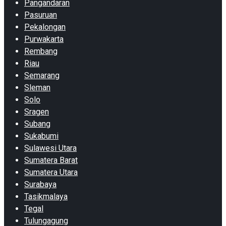
Pangandaran
Pasuruan
Pekalongan
Purwakarta
Rembang
Riau
Semarang
Sleman
Solo
Sragen
Subang
Sukabumi
Sulawesi Utara
Sumatera Barat
Sumatera Utara
Surabaya
Tasikmalaya
Tegal
Tulungagung