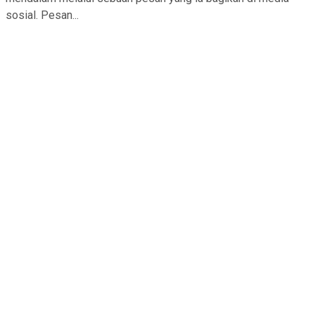
sosial. Pesan...