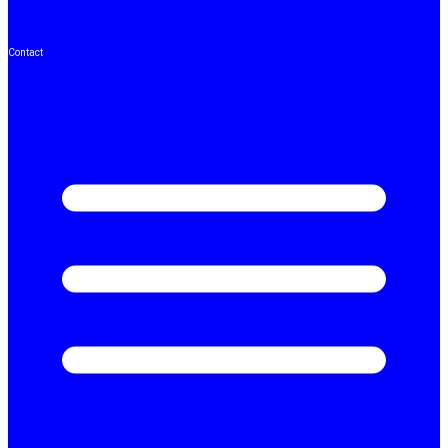
Contact