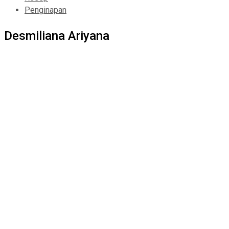
Penginapan
Desmiliana Ariyana