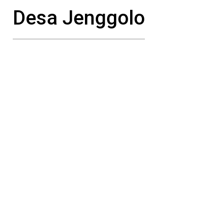
Desa Jenggolo