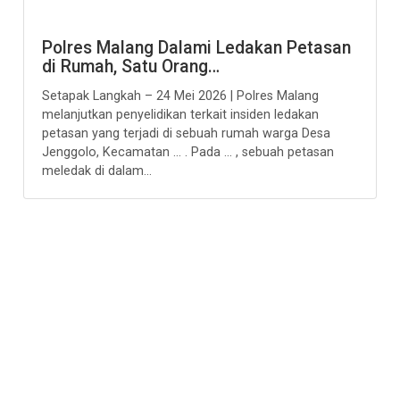
Polres Malang Dalami Ledakan Petasan
di Rumah, Satu Orang…
Setapak Langkah – 24 Mei 2026 | Polres Malang
melanjutkan penyelidikan terkait insiden ledakan
petasan yang terjadi di sebuah rumah warga Desa
Jenggolo, Kecamatan … . Pada … , sebuah petasan
meledak di dalam...