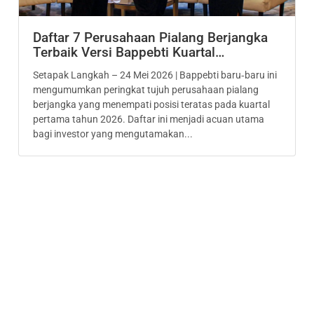
Daftar 7 Perusahaan Pialang Berjangka
Terbaik Versi Bappebti Kuartal…
Setapak Langkah – 24 Mei 2026 | Bappebti baru‑baru ini
mengumumkan peringkat tujuh perusahaan pialang
berjangka yang menempati posisi teratas pada kuartal
pertama tahun 2026. Daftar ini menjadi acuan utama
bagi investor yang mengutamakan...