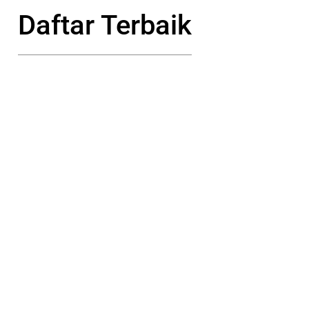
Daftar Terbaik