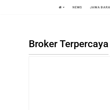
NEWS
JAWA BARA
Broker Terpercaya