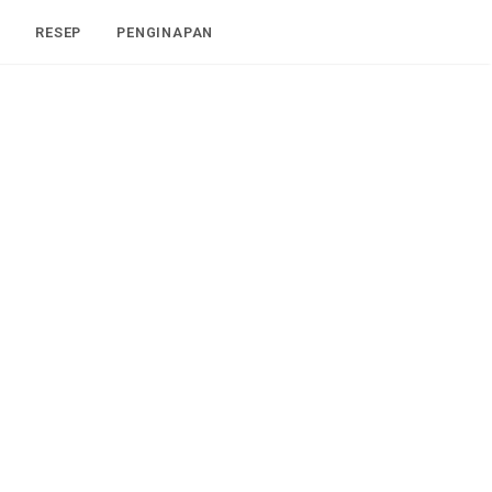
I
RESEP
PENGINAPAN