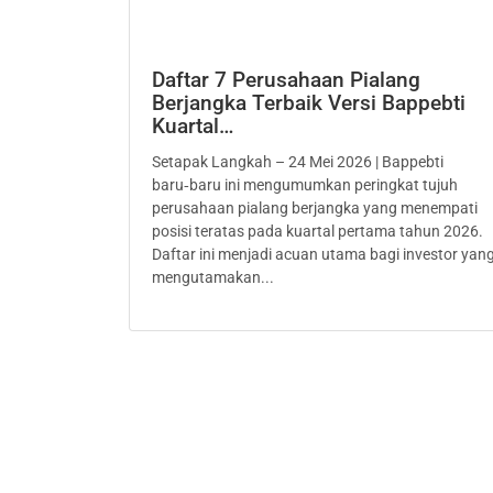
Daftar 7 Perusahaan Pialang
Berjangka Terbaik Versi Bappebti
Kuartal…
Setapak Langkah – 24 Mei 2026 | Bappebti
baru‑baru ini mengumumkan peringkat tujuh
perusahaan pialang berjangka yang menempati
posisi teratas pada kuartal pertama tahun 2026.
Daftar ini menjadi acuan utama bagi investor yan
mengutamakan...