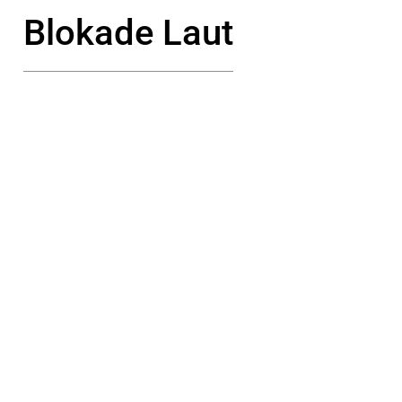
Blokade Laut