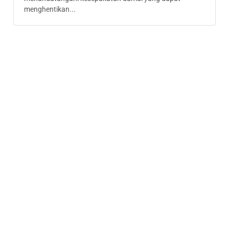
menghentikan...