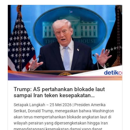
Trump: AS pertahankan blokade laut
sampai Iran teken kesepakatan…
Setapak Langkah – 25 Mei 2026 | Presiden Amerika
Serikat, Donald Trump, menegaskan bahwa Washington
akan terus mempertahankan blokade angkatan laut di
wilayah perairan yang dipersengketakan hingga Iran
menandatangani kesepakatan damai yang dapat