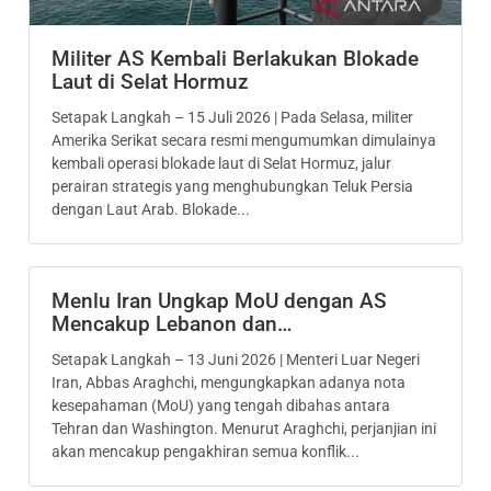
Militer AS Kembali Berlakukan Blokade
Laut di Selat Hormuz
Setapak Langkah – 15 Juli 2026 | Pada Selasa, militer
Amerika Serikat secara resmi mengumumkan dimulainya
kembali operasi blokade laut di Selat Hormuz, jalur
perairan strategis yang menghubungkan Teluk Persia
dengan Laut Arab. Blokade...
Menlu Iran Ungkap MoU dengan AS
Mencakup Lebanon dan…
Setapak Langkah – 13 Juni 2026 | Menteri Luar Negeri
Iran, Abbas Araghchi, mengungkapkan adanya nota
kesepahaman (MoU) yang tengah dibahas antara
Tehran dan Washington. Menurut Araghchi, perjanjian ini
akan mencakup pengakhiran semua konflik...