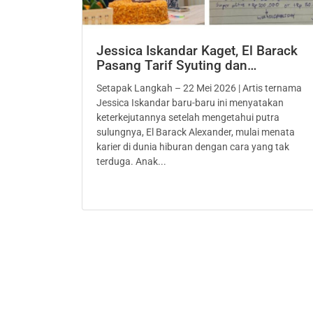
Jessica Iskandar Kaget, El Barack
Pasang Tarif Syuting dan…
Setapak Langkah – 22 Mei 2026 | Artis ternama
Jessica Iskandar baru-baru ini menyatakan
keterkejutannya setelah mengetahui putra
sulungnya, El Barack Alexander, mulai menata
karier di dunia hiburan dengan cara yang tak
terduga. Anak...