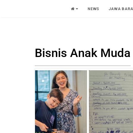
NEWS
JAWA BARA
Bisnis Anak Muda