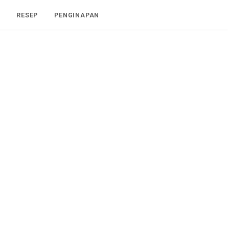
I
RESEP
PENGINAPAN