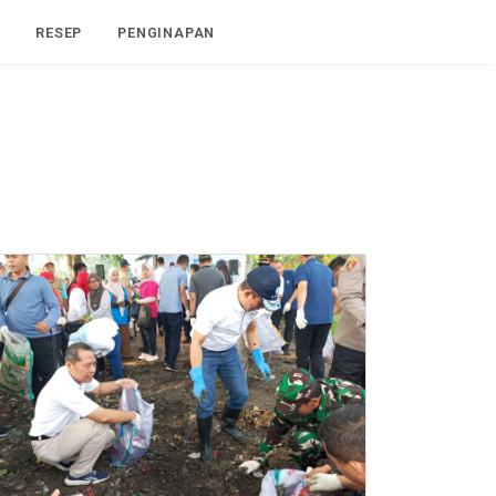
I
RESEP
PENGINAPAN