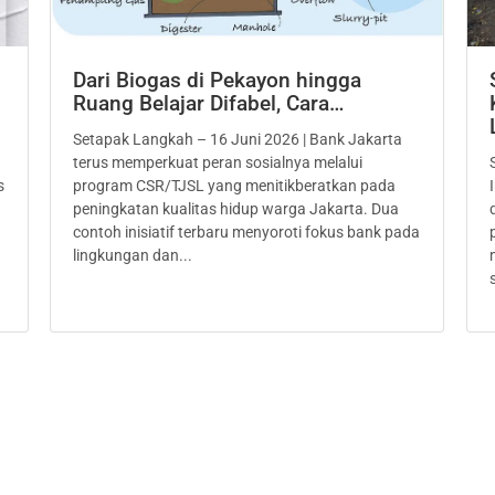
Dari Biogas di Pekayon hingga
Ruang Belajar Difabel, Cara…
Setapak Langkah – 16 Juni 2026 | Bank Jakarta
terus memperkuat peran sosialnya melalui
s
program CSR/TJSL yang menitikberatkan pada
peningkatan kualitas hidup warga Jakarta. Dua
contoh inisiatif terbaru menyoroti fokus bank pada
lingkungan dan...