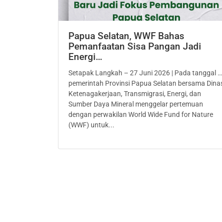
Papua Selatan, WWF Bahas
Pemanfaatan Sisa Pangan Jadi
Energi…
Setapak Langkah – 27 Juni 2026 | Pada tanggal …
pemerintah Provinsi Papua Selatan bersama Dina
Ketenagakerjaan, Transmigrasi, Energi, dan
Sumber Daya Mineral menggelar pertemuan
dengan perwakilan World Wide Fund for Nature
(WWF) untuk...