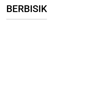
BERBISIK