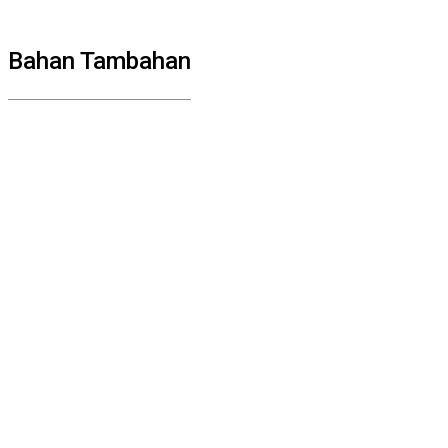
Bahan Tambahan