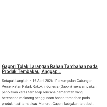
Gappri Tolak Larangan Bahan Tambahan pada
Produk Tembakau, Anggap…
Setapak Langkah – 16 April 2026 | Perkumpulan Gabungan
Perserikatan Pabrik Rokok Indonesia (Gappri) menyampaikan
penolakan keras terhadap rencana pemerintah yang
berencana melarang penggunaan bahan tambahan pada
produk hasil tembakau. Menurut Gappri, kebijakan tersebut...