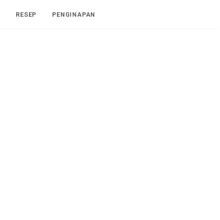
I
RESEP
PENGINAPAN