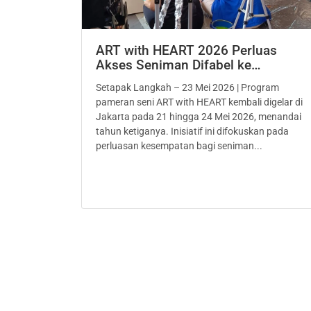
ART with HEART 2026 Perluas
Akses Seniman Difabel ke…
Setapak Langkah – 23 Mei 2026 | Program
pameran seni ART with HEART kembali digelar di
Jakarta pada 21 hingga 24 Mei 2026, menandai
tahun ketiganya. Inisiatif ini difokuskan pada
perluasan kesempatan bagi seniman...