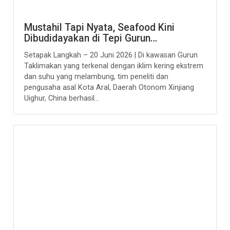
Mustahil Tapi Nyata, Seafood Kini
Dibudidayakan di Tepi Gurun…
Setapak Langkah – 20 Juni 2026 | Di kawasan Gurun
Taklimakan yang terkenal dengan iklim kering ekstrem
dan suhu yang melambung, tim peneliti dan
pengusaha asal Kota Aral, Daerah Otonom Xinjiang
Uighur, China berhasil...