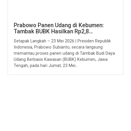
Prabowo Panen Udang di Kebumen:
Tambak BUBK Hasilkan Rp2,8…
Setapak Langkah – 23 Mei 2026 | Presiden Republik
Indonesia, Prabowo Subianto, secara langsung
memantau proses panen udang di Tambak Budi Daya
Udang Berbasis Kawasan (BUBK) Kebumen, Jawa
Tengah, pada hari Jumat, 23 Mei...