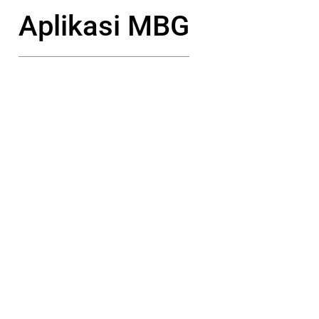
Aplikasi MBG