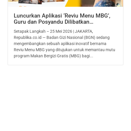
Luncurkan Aplikasi ‘Reviu Menu MBG’,
Guru dan Posyandu Dilibatkan…
Setapak Langkah – 25 Mei 2026 | JAKARTA,
Republika.co.id — Badan Gizi Nasional (BGN) sedang
mengembangkan sebuah aplikasi inovatif bernama
Reviu Menu MBG yang ditujukan untuk memantau mutu
program Makan Bergizi Gratis (MBG) bagi...