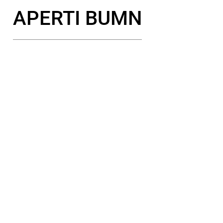
APERTI BUMN