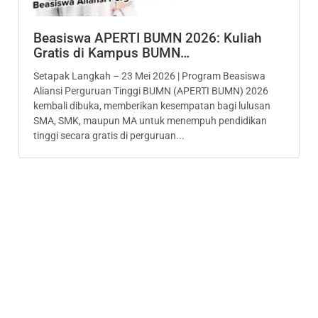
Beasiswa APERTI BUMN 2026: Kuliah
Gratis di Kampus BUMN…
Setapak Langkah – 23 Mei 2026 | Program Beasiswa
Aliansi Perguruan Tinggi BUMN (APERTI BUMN) 2026
kembali dibuka, memberikan kesempatan bagi lulusan
SMA, SMK, maupun MA untuk menempuh pendidikan
tinggi secara gratis di perguruan...