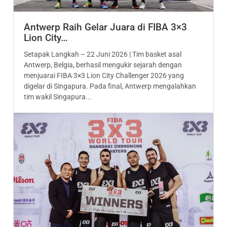
Antwerp Raih Gelar Juara di FIBA 3×3
Lion City…
Setapak Langkah – 22 Juni 2026 | Tim basket asal
Antwerp, Belgia, berhasil mengukir sejarah dengan
menjuarai FIBA 3×3 Lion City Challenger 2026 yang
digelar di Singapura. Pada final, Antwerp mengalahkan
tim wakil Singapura...