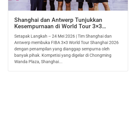
Shanghai dan Antwerp Tunjukkan
Kesempurnaan di World Tour 3×3…
Setapak Langkah – 24 Mei 2026 | Tim Shanghai dan
Antwerp membuka FIBA 3×3 World Tour Shanghai 2026
dengan penampilan yang dianggap sempurna oleh
banyak pihak. Kompetisi yang digelar di Chongming
Wanda Plaza, Shanghai...