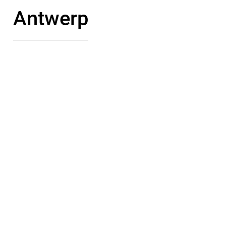
Antwerp