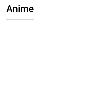
Anime