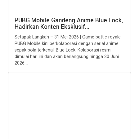
PUBG Mobile Gandeng Anime Blue Lock,
Hadirkan Konten Eksklusif…
Setapak Langkah – 31 Mei 2026 | Game battle royale
PUBG Mobile kini berkolaborasi dengan serial anime
sepak bola terkenal, Blue Lock. Kolaborasi resmi
dimulai hari ini dan akan berlangsung hingga 30 Juni
2026....