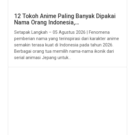
12 Tokoh Anime Paling Banyak Dipakai
Nama Orang Indonesia,…
Setapak Langkah – 05 Agustus 2026 | Fenomena
pemberian nama yang terinspirasi dari karakter anime
semakin terasa kuat di Indonesia pada tahun 2026.
Berbagai orang tua memilih nama-nama ikonik dari
serial animasi Jepang untuk...