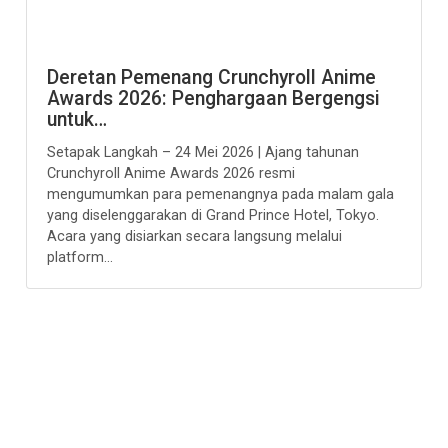
Deretan Pemenang Crunchyroll Anime
Awards 2026: Penghargaan Bergengsi
untuk…
Setapak Langkah – 24 Mei 2026 | Ajang tahunan
Crunchyroll Anime Awards 2026 resmi
mengumumkan para pemenangnya pada malam gala
yang diselenggarakan di Grand Prince Hotel, Tokyo.
Acara yang disiarkan secara langsung melalui
platform...