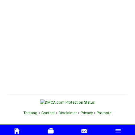
Tentang
♦
Contact
♦
Disclaimer
♦
Privacy
♦
Promote