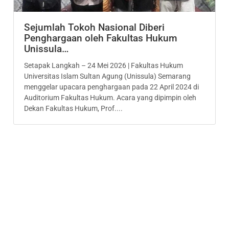
Sejumlah Tokoh Nasional Diberi
Penghargaan oleh Fakultas Hukum
Unissula…
Setapak Langkah – 24 Mei 2026 | Fakultas Hukum
Universitas Islam Sultan Agung (Unissula) Semarang
menggelar upacara penghargaan pada 22 April 2024 di
Auditorium Fakultas Hukum. Acara yang dipimpin oleh
Dekan Fakultas Hukum, Prof....