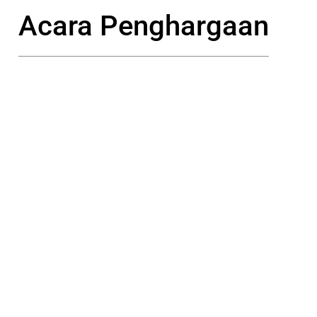
Acara Penghargaan